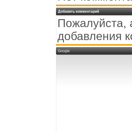
Добавить комментарий
Пожалуйста, 
добавления к
Google