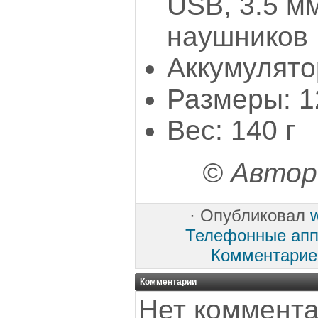
USB, 3.5 м
наушников
Аккумулятор
Размеры: 1
Вес: 140 г
© Автор
·
Опубликовал
Телефонные аппа
Комментарие
Комментарии
Нет коммента