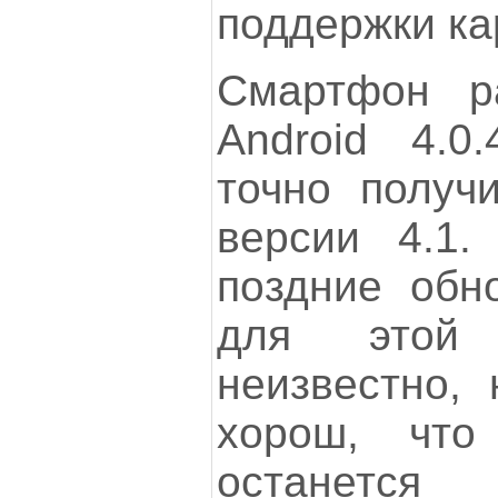
поддержки ка
Смартфон р
Android 4.0
точно получ
версии 4.1.
поздние обн
для этой 
неизвестно, 
хорош, что
останется