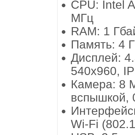
CPU: Intel 
МГц
RAM: 1 Гба
Память: 4 
Дисплей: 4
540x960, IP
Камера: 8 
вспышкой, 
Интерфейсы:
Wi-Fi (802.1