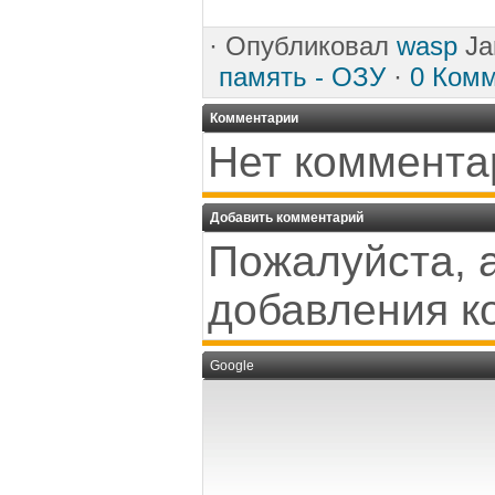
·
Опубликовал
wasp
Ja
память - ОЗУ
·
0 Ком
Комментарии
Нет коммента
Добавить комментарий
Пожалуйста, 
добавления к
Google