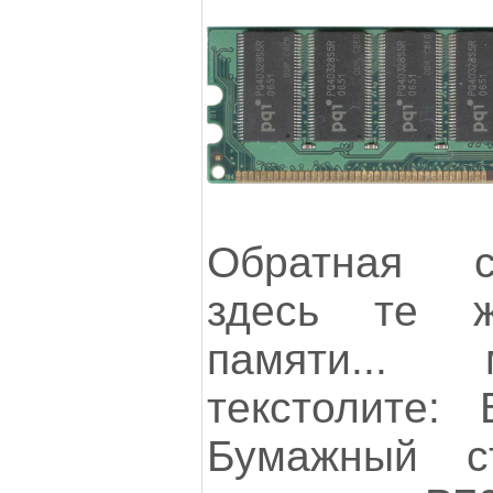
Обратная с
здесь те 
памяти...
текстолите:
Бумажный с