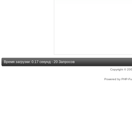
Время загрузки: 0.17 секунд - 20 Запросов
Copyright © 2
Powered by PHP-Fus