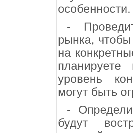
особенности.
- Проведи
рынка, чтобы
на конкретны
планируете 
уровень кон
могут быть о
- Определи
будут вост