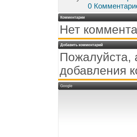
0 Комментари
Комментарии
Нет коммента
Добавить комментарий
Пожалуйста, 
добавления к
Google