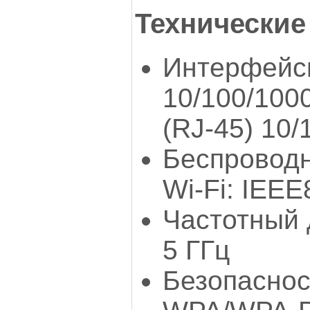
Технические
Интерфейсы
10/100/100
(RJ-45) 10/
Беспроводн
Wi-Fi: IЕЕЕ
Частотный 
5 ГГц
Безопаснос