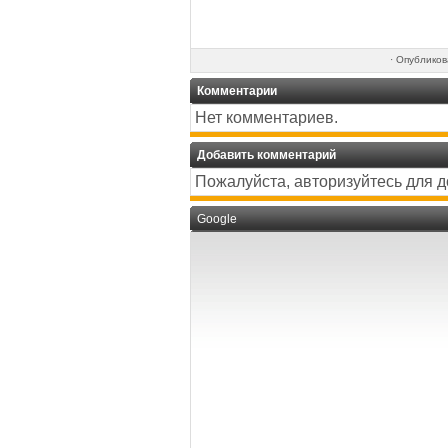
·
Опублико
Комментарии
Нет комментариев.
Добавить комментарий
Пожалуйста, авторизуйтесь для 
Google