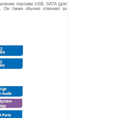
авление портами USB, SATA (для
. Он также обычно отвечает за