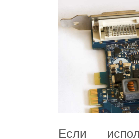
Если испол