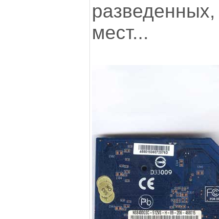
разведенных,
мест...