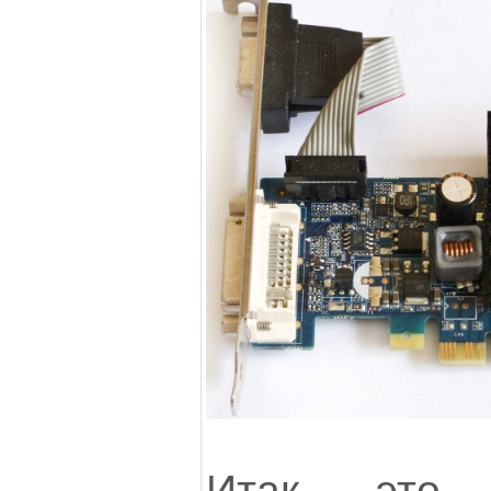
Итак, это 