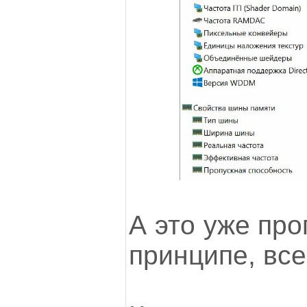
А это уже про
принципе, все