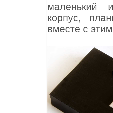
маленький и
корпус, пла
вместе с этим