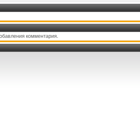
добавления комментария.