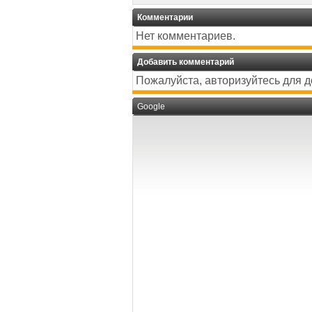
Комментарии
Нет комментариев.
Добавить комментарий
Пожалуйста, авторизуйтесь для 
Google