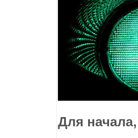
Для начала,