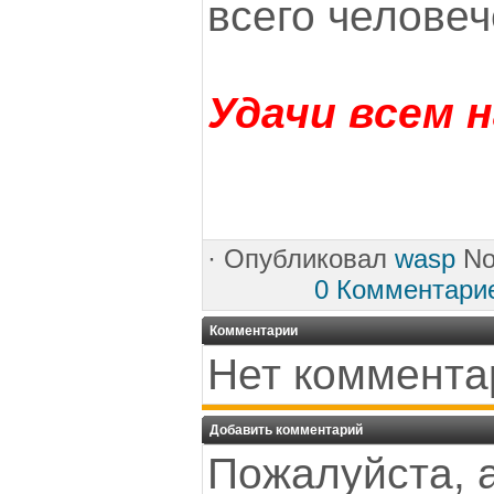
всего человеч
Удачи всем н
·
Опубликовал
wasp
No
0 Комментари
Комментарии
Нет коммента
Добавить комментарий
Пожалуйста, 