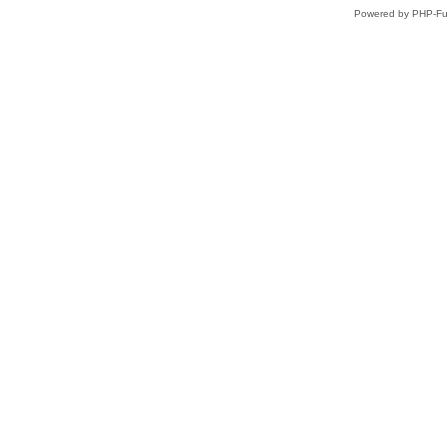
Powered by PHP-Fus