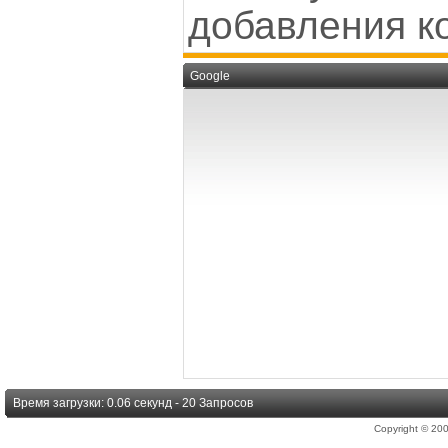
добавления к
Google
Время загрузки: 0.06 секунд - 20 Запросов
Copyright © 2