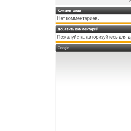
·
О
Комментарии
Нет комментариев.
Добавить комментарий
Пожалуйста, авторизуйтесь для 
Google