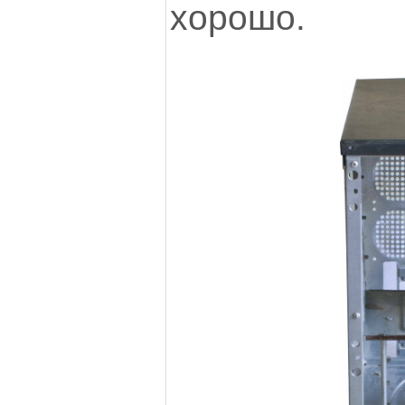
хорошо.