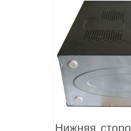
Нижняя сторо