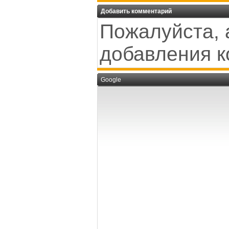
Добавить комментарий
Пожалуйста, 
добавления к
Google