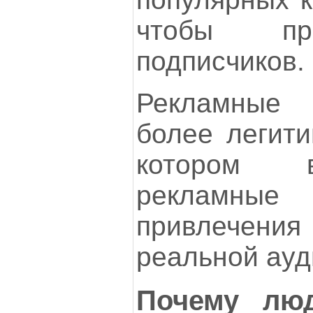
чтобы пр
подписчиков.
Рекламные
более легити
котором в
рекламные
привлечения
реальной ауд
Почему лю