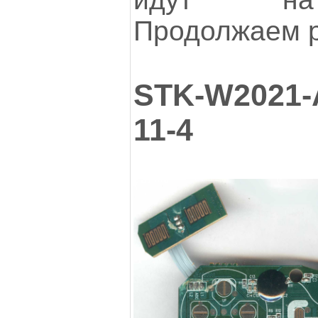
Продолжаем р
STK-W2021-A
11-4