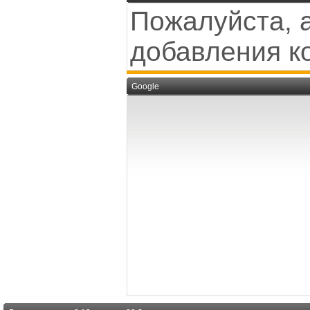
Пожалуйста, 
добавления к
Google