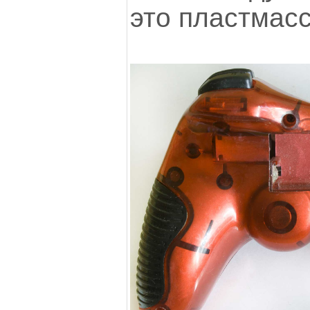
это пластмасс