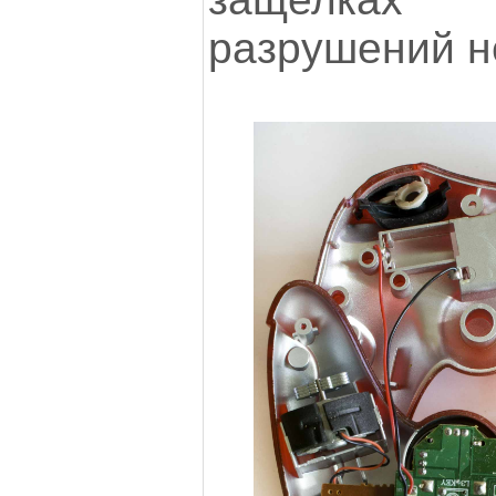
разрушений н