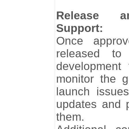
Release a
Support:
Once approv
released to
development 
monitor the 
launch issue
updates and 
them.