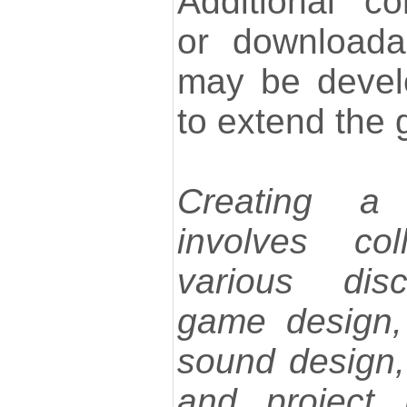
Additional co
or downloada
may be devel
to extend the 
Creating a
involves col
various disc
game design,
sound design,
and project