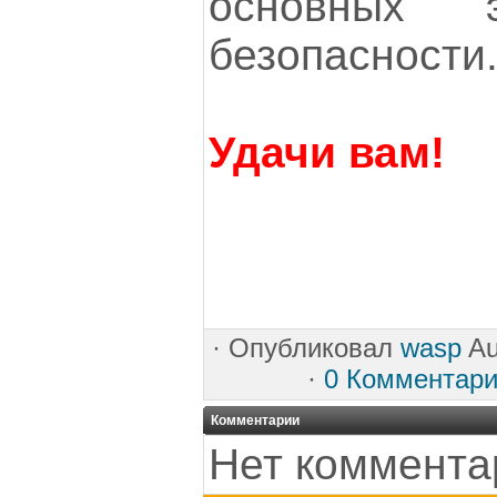
основных 
безопасности
Удачи вам!
·
Опубликовал
wasp
Au
·
0 Комментар
Комментарии
Нет коммента