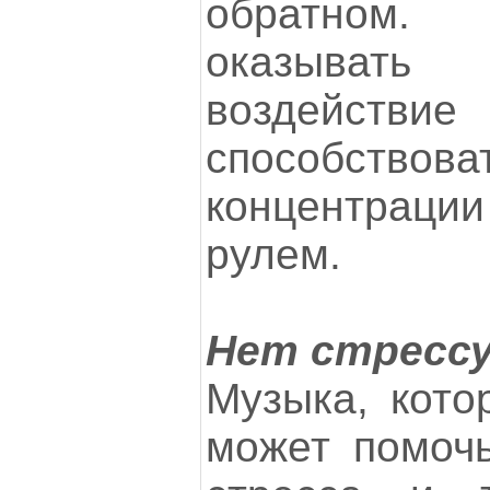
обратном.
оказывать
воздействие
способствов
концентрации
рулем.
Нет стрессу
Музыка, кото
может помочь