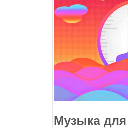
Музыка для