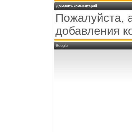
Добавить комментарий
Пожалуйста, 
добавления к
Google