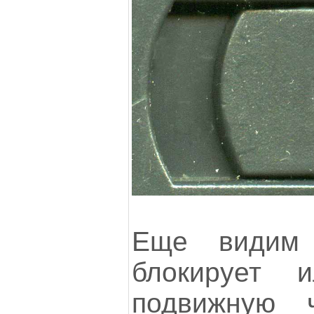
Еще видим
блокирует и
подвижную 