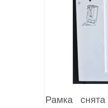
Рамка снята