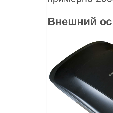
Внешний ос