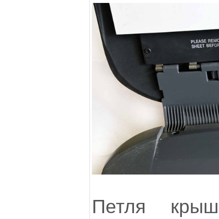
Петля крыш