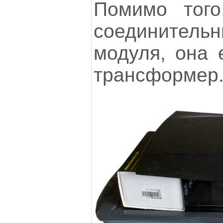
Помимо того
соединительн
модуля, она 
трансформер