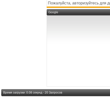
Пожалуйста, авторизуйтесь для 
Google
Время загрузки: 0.08 секунд - 20 Запросов