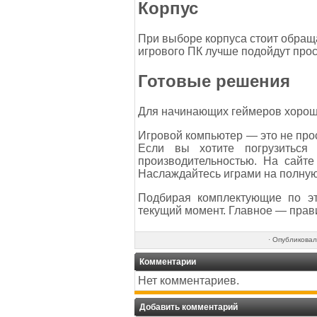
Корпус
При выборе корпуса стоит обращ
игрового ПК лучше подойдут прос
Готовые решения
Для начинающих геймеров хорошим
Игровой компьютер — это не прос
Если вы хотите погрузиться
производительностью. На сайт
Наслаждайтесь играми на полную
Подбирая комплектующие по э
текущий момент. Главное — прав
·
Опубликова
Комментарии
Нет комментариев.
Добавить комментарий