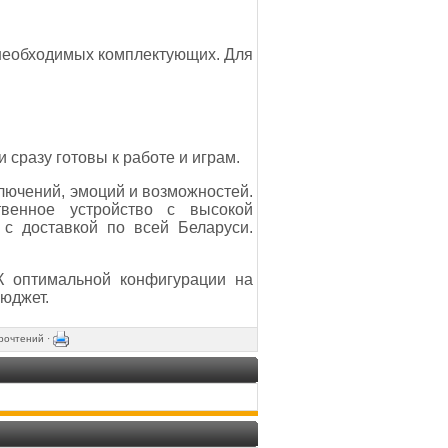
 необходимых комплектующих. Для
сразу готовы к работе и играм.
ключений, эмоций и возможностей.
венное устройство с высокой
с доставкой по всей Беларуси.
 оптимальной конфигурации на
юджет.
рочтений ·