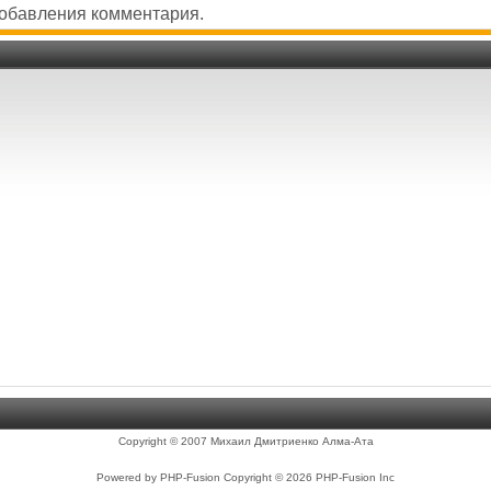
добавления комментария.
Copyright © 2007 Михаил Дмитриенко Алма-Ата
Powered by PHP-Fusion Copyright © 2026 PHP-Fusion Inc