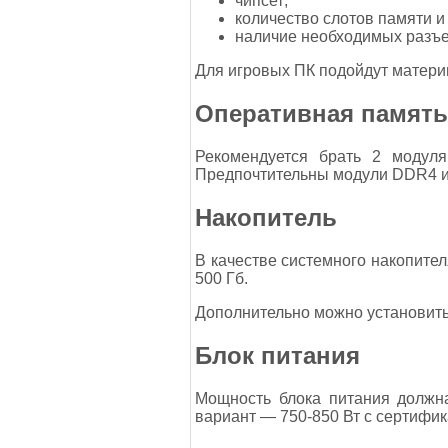
чипсет;
количество слотов памяти и 
наличие необходимых разъем
Для игровых ПК подойдут материн
Оперативная память
Рекомендуется брать 2 модуля
Предпочтительны модули DDR4 
Накопитель
В качестве системного накопител
500 Гб.
Дополнительно можно установить
Блок питания
Мощность блока питания должн
вариант — 750-850 Вт с сертифик