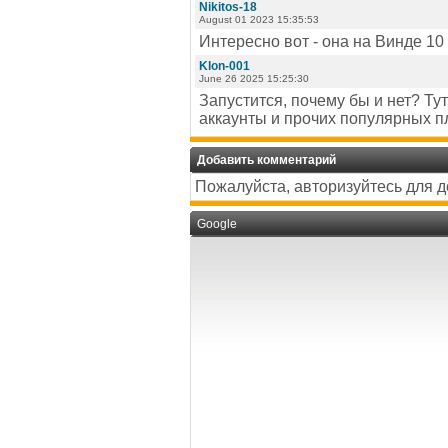
Nikitos-18
August 01 2023 15:35:53
Интересно вот - она на Винде 10
Klon-001
June 26 2025 15:25:30
Запустится, почему бы и нет? Ту
аккаунты и прочих популярных п
Добавить комментарий
Пожалуйста, авторизуйтесь для 
Google