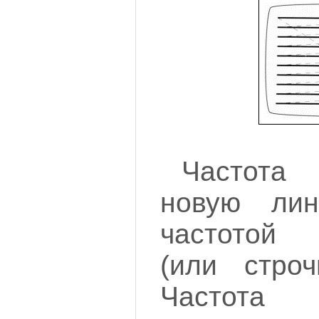
Частота
новую лин
частотой 
(или строч
Частота