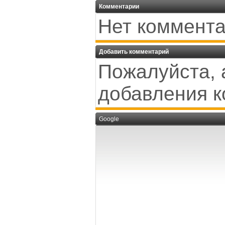
Комментарии
Нет коммента
Добавить комментарий
Пожалуйста, 
добавления к
Google