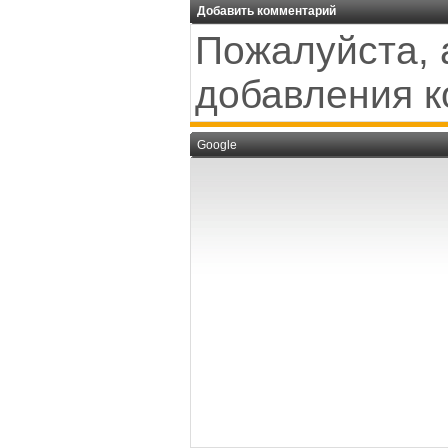
Добавить комментарий
Пожалуйста, 
добавления к
Google