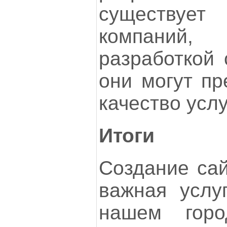
существу
компаний,
разработкой 
они могут пр
качество услу
Итоги
Создание сай
важная услу
нашем горо