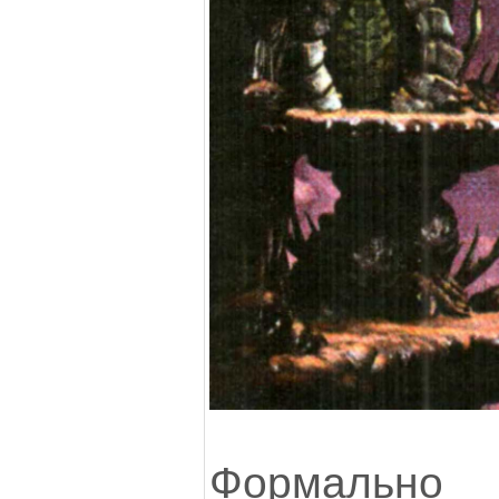
Формально