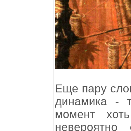
Еще пару слов
динамика - 
момент хот
невероятно 