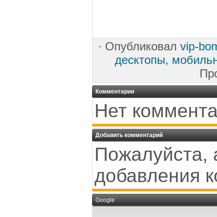
·
Опубликовал
vip-bo
десктопы, мобиль
Пр
Комментарии
Нет коммента
Добавить комментарий
Пожалуйста, 
добавления к
Google