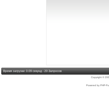
Время загрузки: 0.09 секунд - 20 Запросов
Copyright © 2
Powered by PHP-Fus