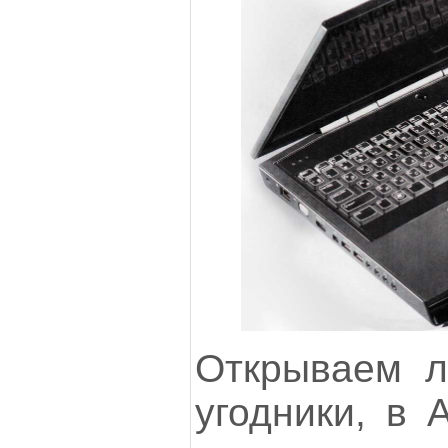
Открываем л
угодники, в 