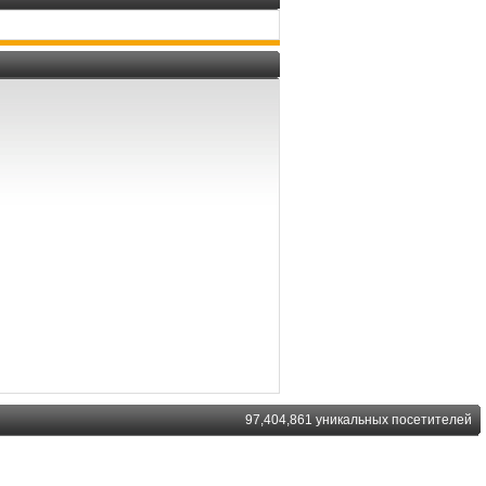
97,404,861 уникальных посетителей