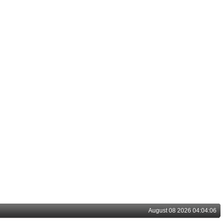
August 08 2026 04:04:06