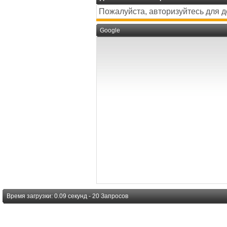
Пожалуйста, авторизуйтесь для 
Google
Время загрузки: 0.09 секунд - 20 Запросов