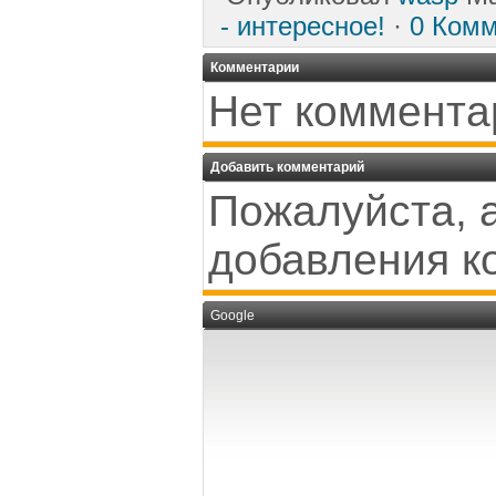
- интересное!
·
0 Ком
Комментарии
Нет коммента
Добавить комментарий
Пожалуйста, 
добавления к
Google