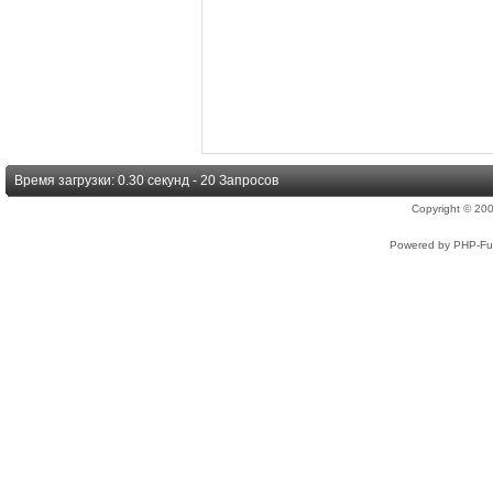
Время загрузки: 0.30 секунд - 20 Запросов
Copyright © 2
Powered by PHP-Fus