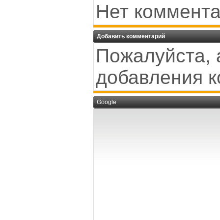
Нет коммента
Добавить комментарий
Пожалуйста, 
добавления к
Google