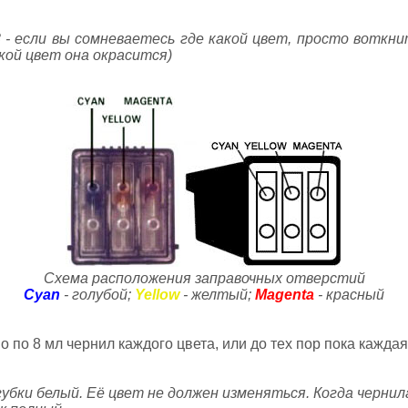
- если вы сомневаетесь где какой цвет, просто воткни
кой цвет она окрасится)
Схема расположения заправочных отверстий
Cyan
- голубой;
Yellow
- желтый;
Magenta
- красный
 по 8 мл чернил каждого цвета, или до тех пор пока каждая
убки белый. Её цвет не должен изменяться. Когда чернил