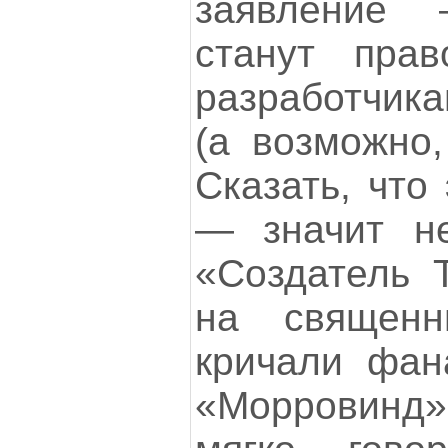
заявление
станут прав
разработчика
(а возможно,
Сказать, что
— значит не
«Создатель 
на священн
кричали фан
«Морровинд»