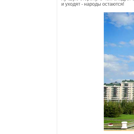
и уходят - народы остаются!