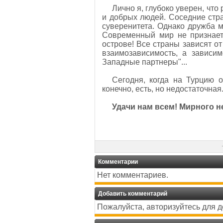
Лично я, глубоко уверен, чт
и добрых людей. Соседние стра
суверенитета. Однако дружба м
Современный мир не признает
острове! Все страны зависят от
взаимозависимость, а зависим
Западные партнеры"...
Сегодня, когда на Турцию о
конечно, есть, но недостаточна
Удачи нам всем! Мирного н
·
Комментарии
Нет комментариев.
Добавить комментарий
Пожалуйста, авторизуйтесь для 