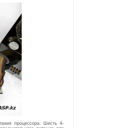
тания процессора. Шесть 4-