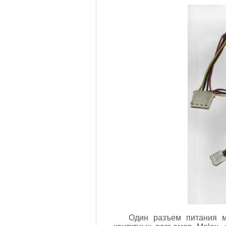
Один разъем питания м