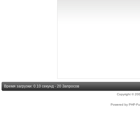
Время загрузки: 0.10 секунд - 20 Запросов
Copyright © 2
Powered by PHP-Fus