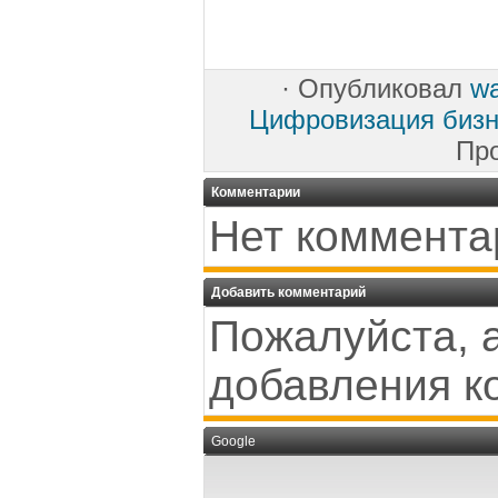
·
Опубликовал
w
Цифровизация бизн
Пр
Комментарии
Нет коммента
Добавить комментарий
Пожалуйста, 
добавления к
Google