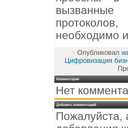
вызванные 
протокол
необходимо и
·
Опубликовал
w
Цифровизация биз
Пр
Комментарии
Нет коммента
Добавить комментарий
Пожалуйста, 