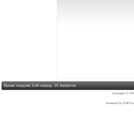
Время загрузки: 0.06 секунд - 20 Запросов
Copyright © 2
Powered by PHP-Fus