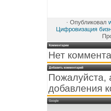
·
Опубликовал
Цифровизация биз
Пр
Комментарии
Нет коммента
Добавить комментарий
Пожалуйста, 
добавления к
Google