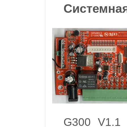
Системная
G300 V1.1 