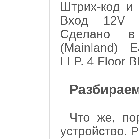
Штрих-код и
Вход 12V 
Сделано в
(Mainland) 
LLP. 4 Floor 
Разбираем
Что же, по
устройство. Р