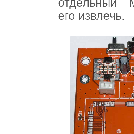
отдельный 
его извлечь.