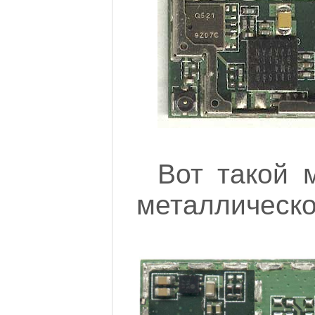
Вот такой 
металлическо