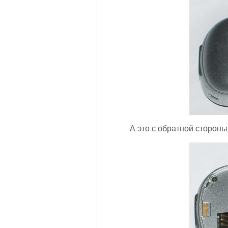
А это с обратной стороны