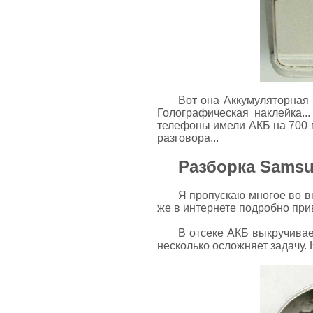
Вот она Аккумуляторная 
Голографическая наклейка..
телефоны имели АКБ на 700 
разговора...
Разборка Sams
Я пропускаю многое во вн
же в интернете подробно прив
В отсеке АКБ выкручивае
несколько осложняет задачу.