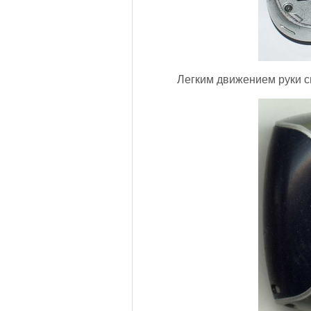
Легким движением руки с