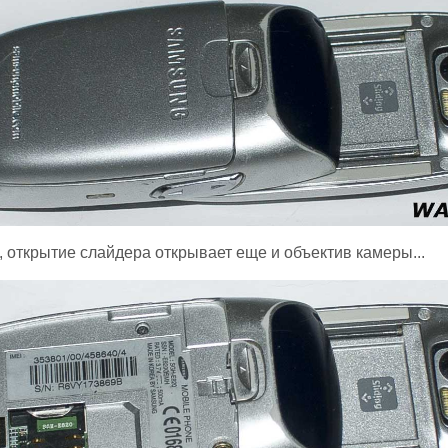
, открытие слайдера открывает еще и объектив камеры...