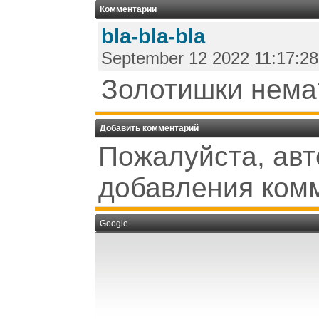
Комментарии
bla-bla-bla
September 12 2022 11:17:28
Золотишки нема
Добавить комментарий
Пожалуйста, авт
добавления ком
Google