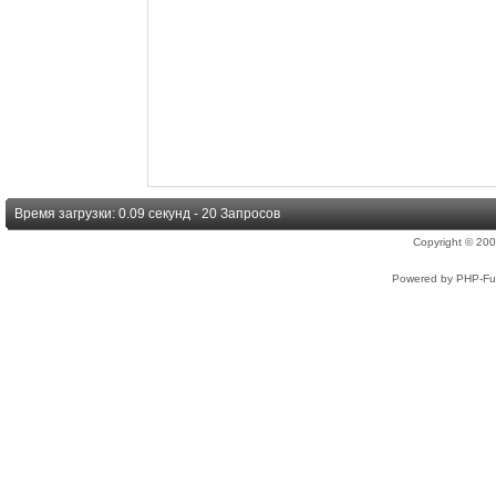
Время загрузки: 0.09 секунд - 20 Запросов
Copyright © 2
Powered by PHP-Fus