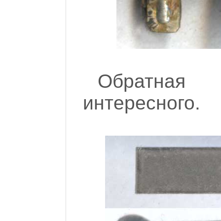
Обратная 
интересного.