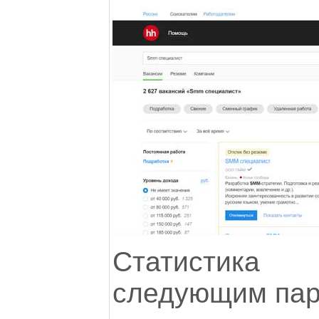
Статистик
следующим пар