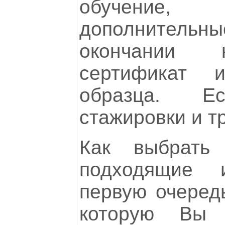
обучение
дополнительн
окончании 
сертификат 
образца. Ес
стажировки и т
Как выбрать
подходящие
первую очеред
которую Вы 