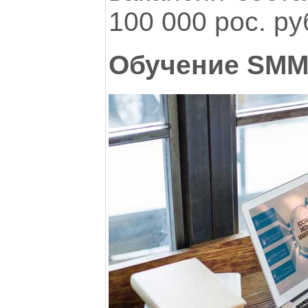
100 000 рос. ру
Обучение SM