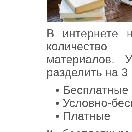
В интернете 
количество 
материалов. 
разделить на 3 
• Бесплатные
•
Условно-бес
•
Платные