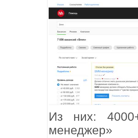
Из них: 4000
менеджер»