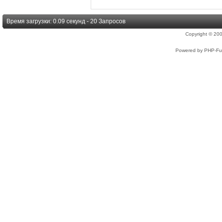
Время загрузки: 0.09 секунд - 20 Запросов
Copyright © 2
Powered by PHP-Fus