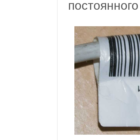
постоянного