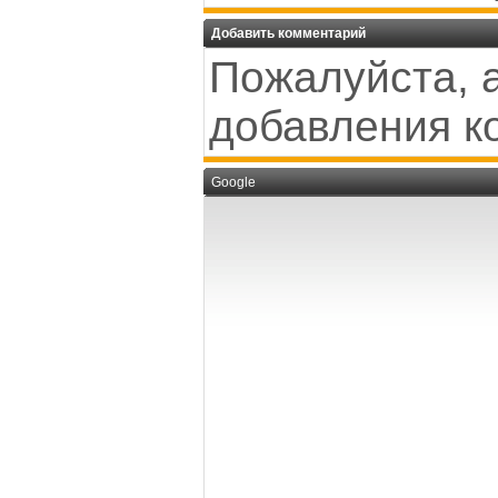
Добавить комментарий
Пожалуйста, 
добавления к
Google