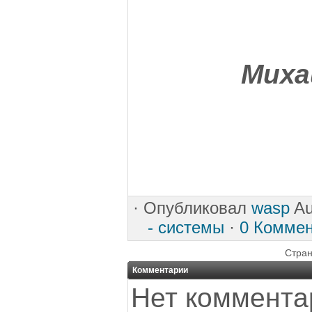
Миха
·
Опубликовал
wasp
Au
- системы
·
0 Комме
Стран
Комментарии
Нет коммента