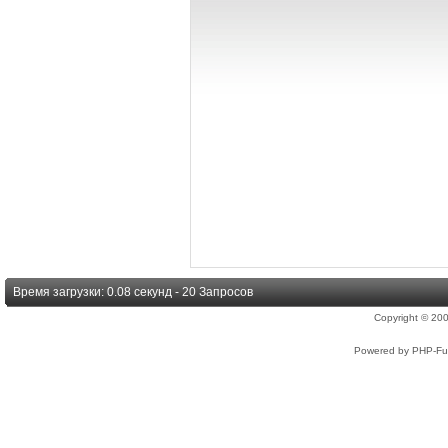
Время загрузки: 0.08 секунд - 20 Запросов
Copyright © 2
Powered by PHP-Fus