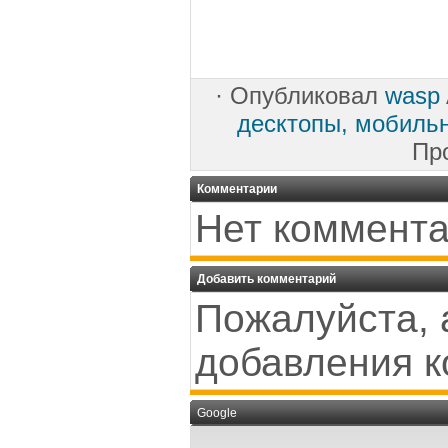
·
Опубликовал
wasp
десктопы, мобиль
Пр
Комментарии
Нет коммента
Добавить комментарий
Пожалуйста, 
добавления к
Google