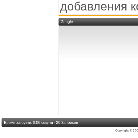
добавления к
Google
Время загрузки: 0.06 секунд - 20 Запросов
Copyright © 2