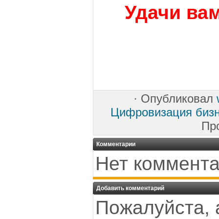
Удачи вам
·
Опубликовал
Цифровизация биз
Пр
Комментарии
Нет коммента
Добавить комментарий
Пожалуйста, 