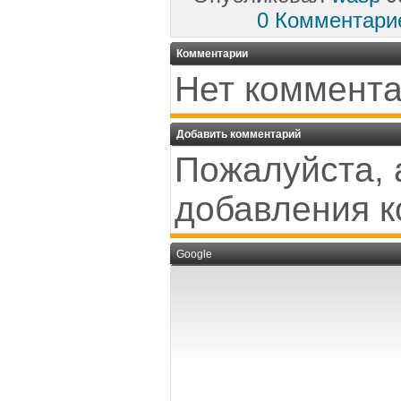
0 Комментари
Комментарии
Нет коммента
Добавить комментарий
Пожалуйста, 
добавления к
Google