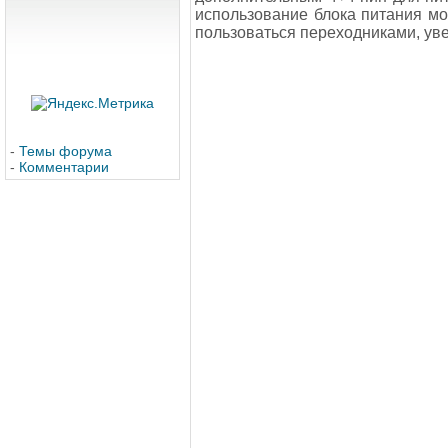
использование блока питания мо
пользоваться переходниками, уве
-
Темы форума
-
Комментарии