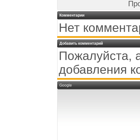
Пр
Комментарии
Нет коммента
Добавить комментарий
Пожалуйста, 
добавления к
Google