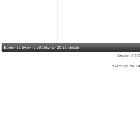
Время загрузки: 0.08 секунд - 20 Запросов
Copyright © 2
Powered by PHP-Fus