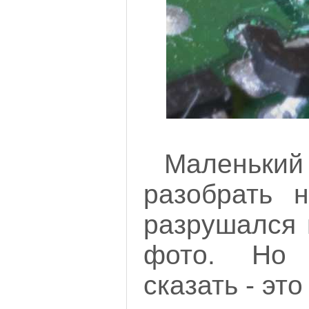
Маленький
разобрать 
разрушался 
фото. Но 
сказать - это