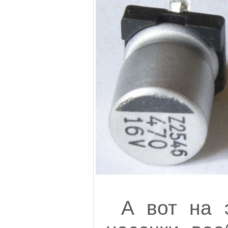
А вот на 