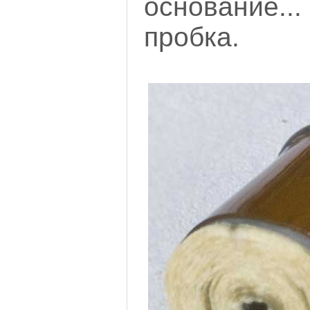
основание
пробка.