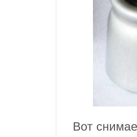
Вот снима