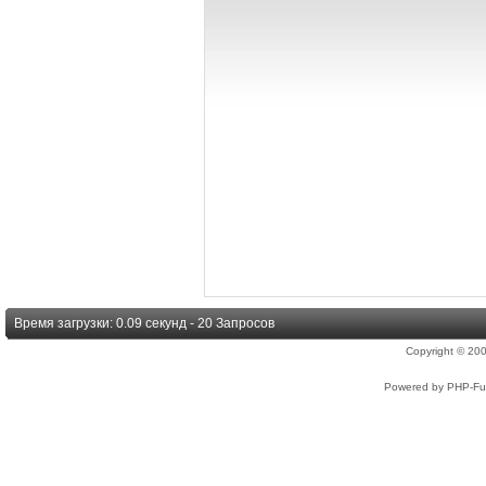
Время загрузки: 0.09 секунд - 20 Запросов
Copyright © 2
Powered by PHP-Fus