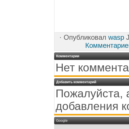
·
Опубликовал
wasp
J
Комментарие
Комментарии
Нет коммента
Добавить комментарий
Пожалуйста, 
добавления к
Google