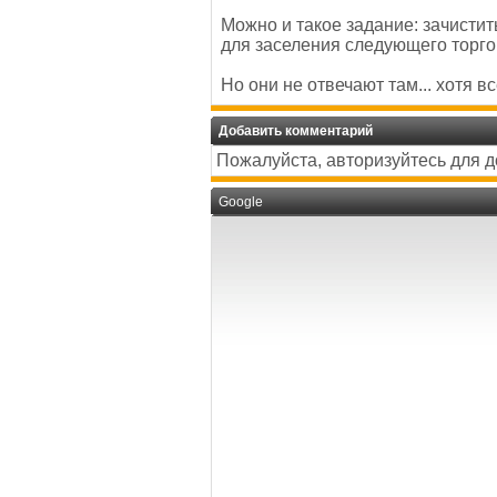
Можно и такое задание: зачистит
для заселения следующего торго
Но они не отвечают там... хотя в
Добавить комментарий
Пожалуйста, авторизуйтесь для 
Google