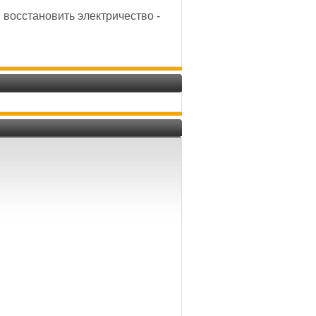
 восстановить электричество -