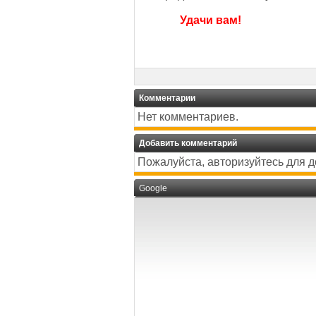
Удачи вам!
Комментарии
Нет комментариев.
Добавить комментарий
Пожалуйста, авторизуйтесь для 
Google