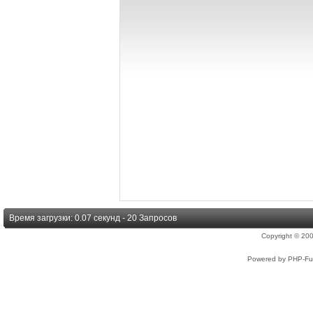
Время загрузки: 0.07 секунд - 20 Запросов
Copyright © 2
Powered by PHP-Fus