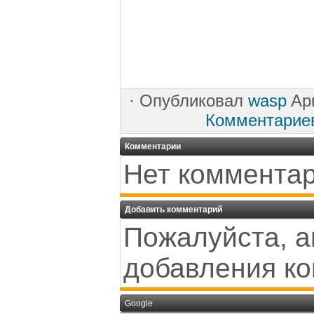
·
Опубликовал
wasp
Apr
Комментарие
Комментарии
Нет комментар
Добавить комментарий
Пожалуйста, а
добавления к
Google