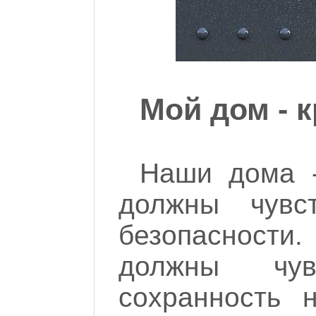
Мой дом - 
Наши дома 
должны чувс
безопасности
должны чув
сохранность 