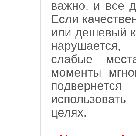
важно, и все 
Если качествен
или дешевый к
нарушается,
слабые мест
моменты мгно
подвернется
использовать
целях.