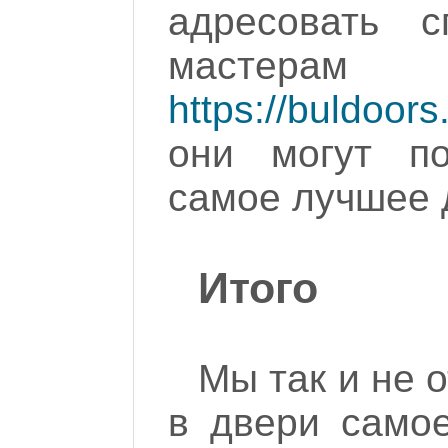
адресовать с
мастера
https://buldoors
они могут по
самое лучшее 
Итого
Мы так и не о
в двери самое