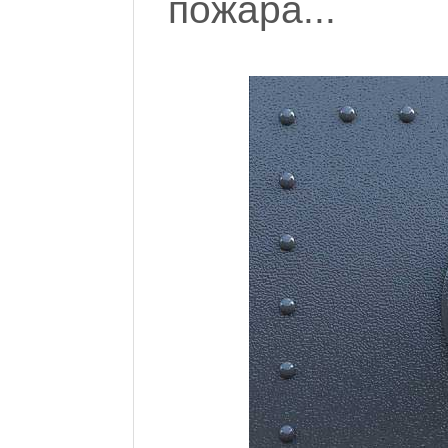
пожара...