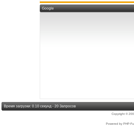
Google
Время загрузки: 0.10 секунд - 20 Запросов
Copyright © 2
Powered by PHP-Fus