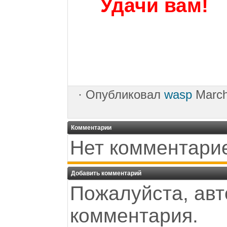
Удачи вам!
·
Опубликовал
wasp
March
Комментарии
Нет комментари
Добавить комментарий
Пожалуйста, авт
комментария.