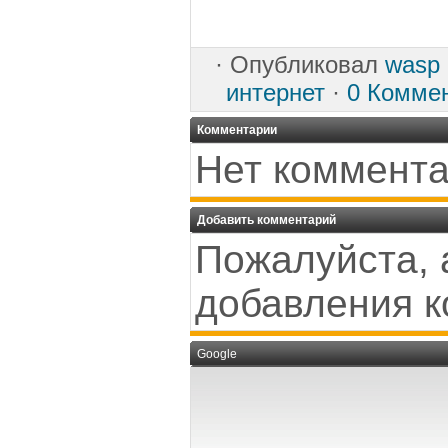
·
Опубликовал
wasp
интернет
·
0 Комме
Комментарии
Нет коммента
Добавить комментарий
Пожалуйста, 
добавления к
Google