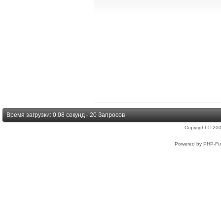
Время загрузки: 0.08 секунд - 20 Запросов
Copyright © 2
Powered by PHP-Fus