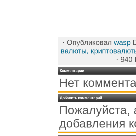
·
Опубликовал
wasp
D
валюты, криптовалют
· 940
Комментарии
Нет коммента
Добавить комментарий
Пожалуйста, 
добавления к