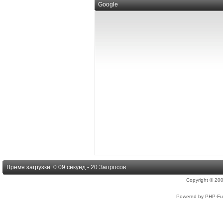
Google
Время загрузки: 0.09 секунд - 20 Запросов
Copyright © 2
Powered by PHP-Fus