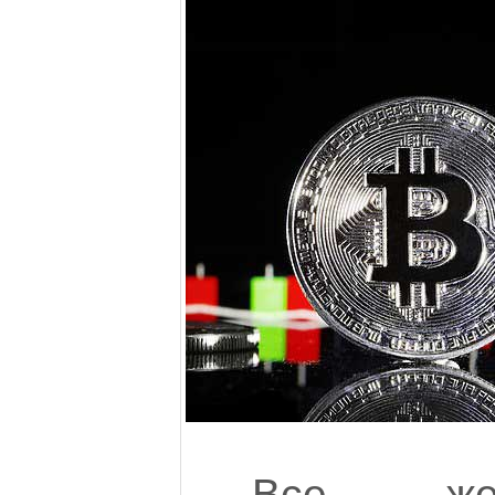
Все же