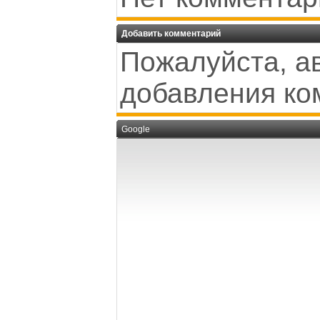
Добавить комментарий
Пожалуйста, а
добавления ко
Google